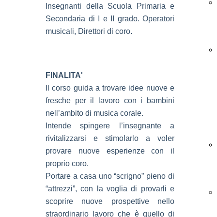
Insegnanti della Scuola Primaria e
Secondaria di I e II grado. Operatori
musicali, Direttori di coro.
FINALITA'
Il corso guida a trovare idee nuove e
fresche per il lavoro con i bambini
nell’ambito di musica corale.
Intende spingere l’insegnante a
rivitalizzarsi e stimolarlo a voler
provare nuove esperienze con il
proprio coro.
Portare a casa uno “scrigno” pieno di
“attrezzi”, con la voglia di provarli e
scoprire nuove prospettive nello
straordinario lavoro che è quello di